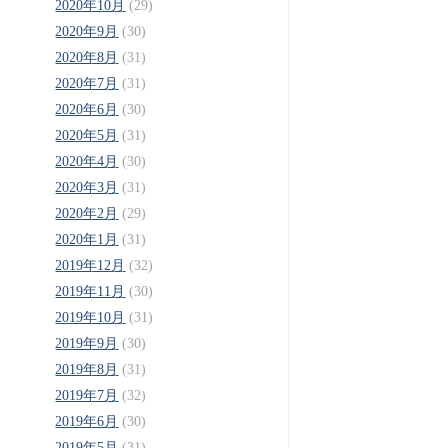
2020年10月
(29)
2020年9月
(30)
2020年8月
(31)
2020年7月
(31)
2020年6月
(30)
2020年5月
(31)
2020年4月
(30)
2020年3月
(31)
2020年2月
(29)
2020年1月
(31)
2019年12月
(32)
2019年11月
(30)
2019年10月
(31)
2019年9月
(30)
2019年8月
(31)
2019年7月
(32)
2019年6月
(30)
2019年5月
(31)