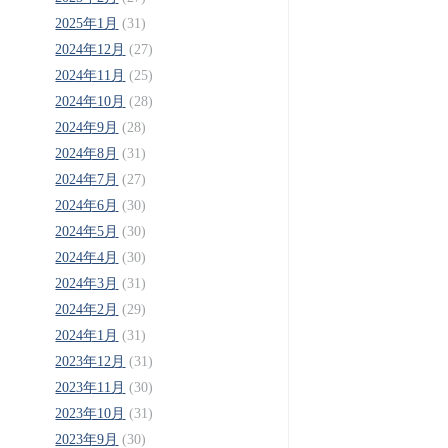
2025年1月
(31)
2024年12月
(27)
2024年11月
(25)
2024年10月
(28)
2024年9月
(28)
2024年8月
(31)
2024年7月
(27)
2024年6月
(30)
2024年5月
(30)
2024年4月
(30)
2024年3月
(31)
2024年2月
(29)
2024年1月
(31)
2023年12月
(31)
2023年11月
(30)
2023年10月
(31)
2023年9月
(30)