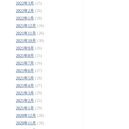
2022年3月
(25)
2022年2月
(26)
2022年1月
(28)
2021年12月
(26)
2021年11月
(26)
2021年10月
(30)
2021年9月
(26)
2021年8月
(25)
2021年7月
(26)
2021年6月
(27)
2021年5月
(28)
2021年4月
(27)
2021年3月
(29)
2021年2月
(22)
2021年1月
(29)
2020年12月
(28)
2020年11月
(28)