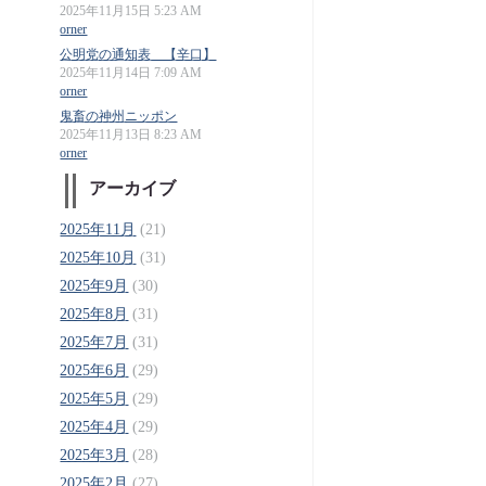
2025年11月15日 5:23 AM
orner
公明党の通知表 【辛口】
2025年11月14日 7:09 AM
orner
鬼畜の神州ニッポン
2025年11月13日 8:23 AM
orner
アーカイブ
2025年11月
(21)
2025年10月
(31)
2025年9月
(30)
2025年8月
(31)
2025年7月
(31)
2025年6月
(29)
2025年5月
(29)
2025年4月
(29)
2025年3月
(28)
2025年2月
(27)