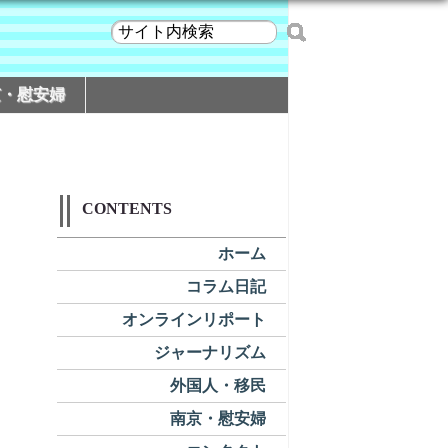
京・慰安婦
CONTENTS
ホーム
コラム日記
オンラインリポート
ジャーナリズム
外国人・移民
南京・慰安婦