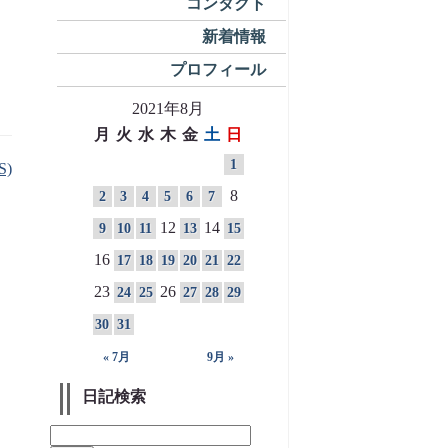
コンタクト
新着情報
プロフィール
2021年8月
月
火
水
木
金
土
日
1
S)
8
2
3
4
5
6
7
12
14
9
10
11
13
15
16
17
18
19
20
21
22
23
26
24
25
27
28
29
30
31
« 7月
9月 »
日記検索