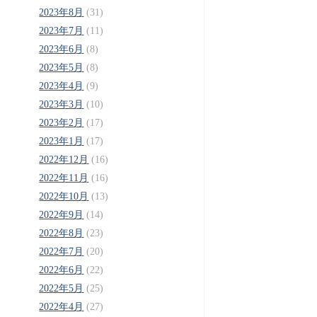
2023年8月
(31)
2023年7月
(11)
2023年6月
(8)
2023年5月
(8)
2023年4月
(9)
2023年3月
(10)
2023年2月
(17)
2023年1月
(17)
2022年12月
(16)
2022年11月
(16)
2022年10月
(13)
2022年9月
(14)
2022年8月
(23)
2022年7月
(20)
2022年6月
(22)
2022年5月
(25)
2022年4月
(27)