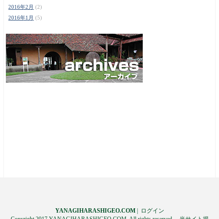
2016年2月
(2)
2016年1月
(5)
YANAGIHARASHIGEO.COM
|
ログイン