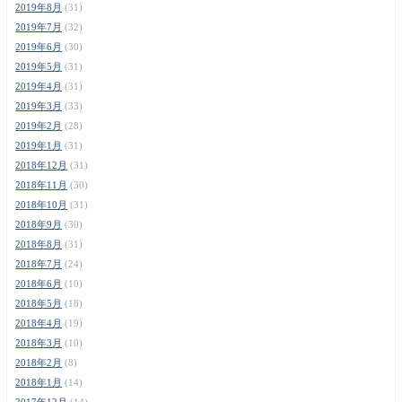
2019年8月
(31)
2019年7月
(32)
2019年6月
(30)
2019年5月
(31)
2019年4月
(31)
2019年3月
(33)
2019年2月
(28)
2019年1月
(31)
2018年12月
(31)
2018年11月
(30)
2018年10月
(31)
2018年9月
(30)
2018年8月
(31)
2018年7月
(24)
2018年6月
(10)
2018年5月
(18)
2018年4月
(19)
2018年3月
(10)
2018年2月
(8)
2018年1月
(14)
2017年12月
(14)