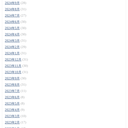
2024年9月
(28)
2024年8月
(31)
2024年7月
(27)
2024年6月
(30)
2024年5月
(30)
2024年4月
(30)
2024年3月
(31)
2024年2月
(29)
2024年1月
(31)
2023年12月
(31)
2023年11月
(30)
2023年10月
(31)
2023年9月
(30)
2023年8月
(31)
2023年7月
(11)
2023年6月
(8)
2023年5月
(8)
2023年4月
(9)
2023年3月
(10)
2023年2月
(17)