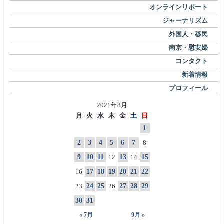
オンラインリポート
ジャーナリズム
外国人・移民
南京・慰安婦
コンタクト
新着情報
プロフィール
2021年8月
月
火
水
木
金
土
日
1
2
3
4
5
6
7
8
9
10
11
12
13
14
15
16
17
18
19
20
21
22
23
24
25
26
27
28
29
30
31
« 7月
9月 »