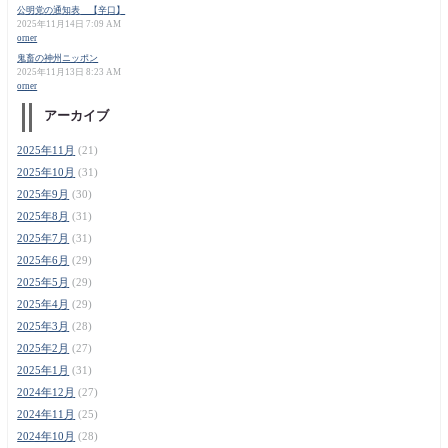
公明党の通知表 【辛口】
2025年11月14日 7:09 AM
orner
鬼畜の神州ニッポン
2025年11月13日 8:23 AM
orner
アーカイブ
2025年11月
(21)
2025年10月
(31)
2025年9月
(30)
2025年8月
(31)
2025年7月
(31)
2025年6月
(29)
2025年5月
(29)
2025年4月
(29)
2025年3月
(28)
2025年2月
(27)
2025年1月
(31)
2024年12月
(27)
2024年11月
(25)
2024年10月
(28)