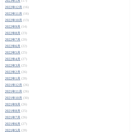
2023年1月
(17)
2022年12月
(16)
2022年11月
(16)
2022年10月
(13)
2022年9月
(14)
2022年8月
(23)
2022年7月
(20)
2022年6月
(22)
2022年5月
(25)
2022年4月
(27)
2022年3月
(25)
2022年2月
(26)
2022年1月
(28)
2021年12月
(26)
2021年11月
(26)
2021年10月
(30)
2021年9月
(26)
2021年8月
(25)
2021年7月
(26)
2021年6月
(27)
2021年5月
(28)