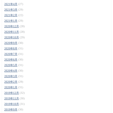
2021年4月
(27)
2021年3月
(29)
2021年2月
(22)
2021年1月
(29)
2020年12月
(28)
2020年11月
(28)
2020年10月
(29)
2020年9月
(30)
2020年8月
(31)
2020年7月
(31)
2020年6月
(30)
2020年5月
(31)
2020年4月
(30)
2020年3月
(31)
2020年2月
(29)
2020年1月
(31)
2019年12月
(32)
2019年11月
(30)
2019年10月
(31)
2019年9月
(30)