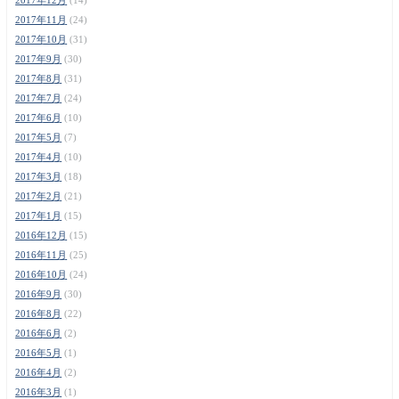
2017年11月
(24)
2017年10月
(31)
2017年9月
(30)
2017年8月
(31)
2017年7月
(24)
2017年6月
(10)
2017年5月
(7)
2017年4月
(10)
2017年3月
(18)
2017年2月
(21)
2017年1月
(15)
2016年12月
(15)
2016年11月
(25)
2016年10月
(24)
2016年9月
(30)
2016年8月
(22)
2016年6月
(2)
2016年5月
(1)
2016年4月
(2)
2016年3月
(1)