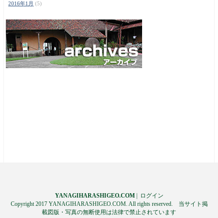
2016年1月
(5)
YANAGIHARASHIGEO.COM
|
ログイン
Copyright 2017 YANAGIHARASHIGEO.COM. All rights reserved. 当サイト掲
載図版・写真の無断使用は法律で禁止されています