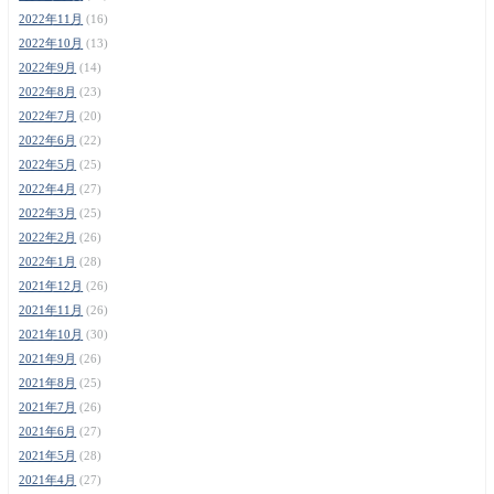
2022年11月
(16)
2022年10月
(13)
2022年9月
(14)
2022年8月
(23)
2022年7月
(20)
2022年6月
(22)
2022年5月
(25)
2022年4月
(27)
2022年3月
(25)
2022年2月
(26)
2022年1月
(28)
2021年12月
(26)
2021年11月
(26)
2021年10月
(30)
2021年9月
(26)
2021年8月
(25)
2021年7月
(26)
2021年6月
(27)
2021年5月
(28)
2021年4月
(27)