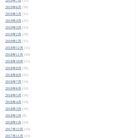
2019年7月
(32)
2019年6月
(30)
2019年5月
(31)
2019年4月
(31)
2019年3月
(33)
2019年2月
(28)
2019年1月
(31)
2018年12月
(31)
2018年11月
(30)
2018年10月
(31)
2018年9月
(30)
2018年8月
(31)
2018年7月
(24)
2018年6月
(10)
2018年5月
(18)
2018年4月
(19)
2018年3月
(10)
2018年2月
(8)
2018年1月
(14)
2017年12月
(14)
2017年11月
(24)