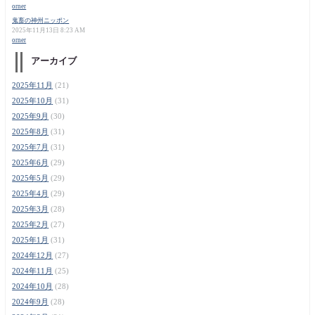
orner
鬼畜の神州ニッポン
2025年11月13日 8:23 AM
orner
アーカイブ
2025年11月
(21)
2025年10月
(31)
2025年9月
(30)
2025年8月
(31)
2025年7月
(31)
2025年6月
(29)
2025年5月
(29)
2025年4月
(29)
2025年3月
(28)
2025年2月
(27)
2025年1月
(31)
2024年12月
(27)
2024年11月
(25)
2024年10月
(28)
2024年9月
(28)