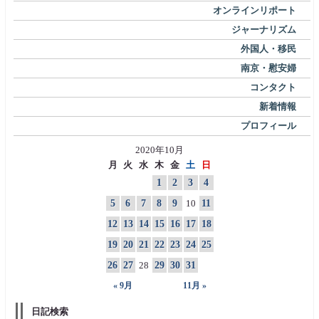
オンラインリポート
ジャーナリズム
外国人・移民
南京・慰安婦
コンタクト
新着情報
プロフィール
2020年10月
月
火
水
木
金
土
日
1
2
3
4
5
6
7
8
9
10
11
12
13
14
15
16
17
18
19
20
21
22
23
24
25
26
27
28
29
30
31
« 9月
11月 »
日記検索