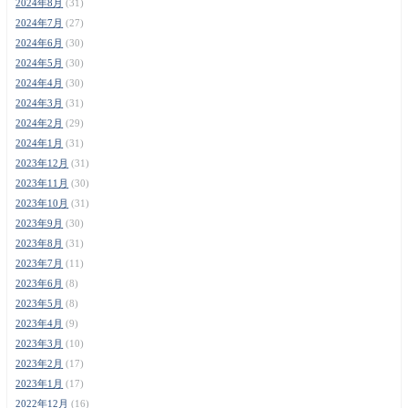
2024年8月
(31)
2024年7月
(27)
2024年6月
(30)
2024年5月
(30)
2024年4月
(30)
2024年3月
(31)
2024年2月
(29)
2024年1月
(31)
2023年12月
(31)
2023年11月
(30)
2023年10月
(31)
2023年9月
(30)
2023年8月
(31)
2023年7月
(11)
2023年6月
(8)
2023年5月
(8)
2023年4月
(9)
2023年3月
(10)
2023年2月
(17)
2023年1月
(17)
2022年12月
(16)