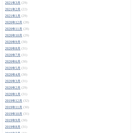
2021年3月
(29)
2021年2月
(22)
2021年1月
(29)
2020年12月
(28)
2020年11月
(28)
2020年10月
(29)
2020年9月
(30)
2020年8月
(31)
2020年7月
(31)
2020年6月
(30)
2020年5月
(31)
2020年4月
(30)
2020年3月
(31)
2020年2月
(29)
2020年1月
(31)
2019年12月
(32)
2019年11月
(30)
2019年10月
(31)
2019年9月
(30)
2019年8月
(31)