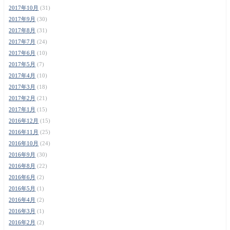
2017年10月
(31)
2017年9月
(30)
2017年8月
(31)
2017年7月
(24)
2017年6月
(10)
2017年5月
(7)
2017年4月
(10)
2017年3月
(18)
2017年2月
(21)
2017年1月
(15)
2016年12月
(15)
2016年11月
(25)
2016年10月
(24)
2016年9月
(30)
2016年8月
(22)
2016年6月
(2)
2016年5月
(1)
2016年4月
(2)
2016年3月
(1)
2016年2月
(2)