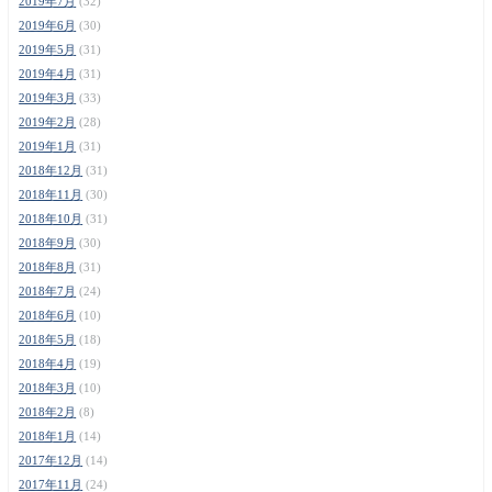
2019年7月
(32)
2019年6月
(30)
2019年5月
(31)
2019年4月
(31)
2019年3月
(33)
2019年2月
(28)
2019年1月
(31)
2018年12月
(31)
2018年11月
(30)
2018年10月
(31)
2018年9月
(30)
2018年8月
(31)
2018年7月
(24)
2018年6月
(10)
2018年5月
(18)
2018年4月
(19)
2018年3月
(10)
2018年2月
(8)
2018年1月
(14)
2017年12月
(14)
2017年11月
(24)