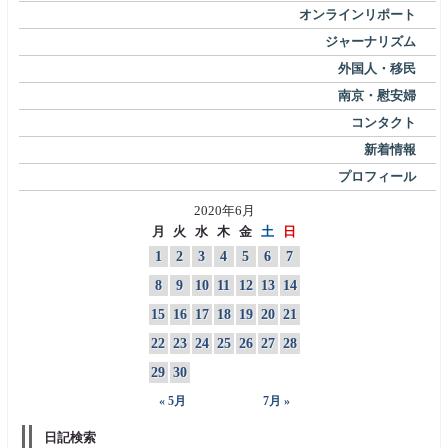
オンラインリポート
ジャーナリズム
外国人・移民
南京・慰安婦
コンタクト
新着情報
プロフィール
2020年6月
月
火
水
木
金
土
日
1
2
3
4
5
6
7
8
9
10
11
12
13
14
15
16
17
18
19
20
21
22
23
24
25
26
27
28
29
30
« 5月
7月 »
日記検索