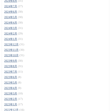
2024年8月
(31)
2024年7月
(27)
2024年6月
(30)
2024年5月
(30)
2024年4月
(30)
2024年3月
(31)
2024年2月
(29)
2024年1月
(31)
2023年12月
(31)
2023年11月
(30)
2023年10月
(31)
2023年9月
(30)
2023年8月
(31)
2023年7月
(11)
2023年6月
(8)
2023年5月
(8)
2023年4月
(9)
2023年3月
(10)
2023年2月
(17)
2023年1月
(17)
2022年12月
(16)