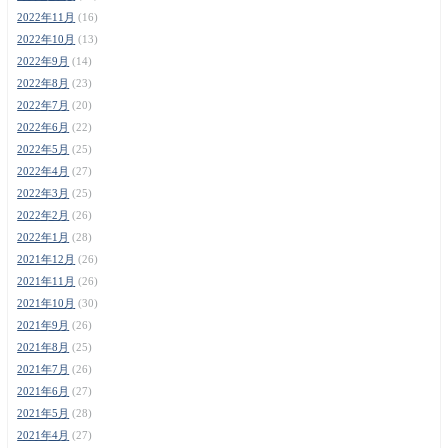
2022年11月
(16)
2022年10月
(13)
2022年9月
(14)
2022年8月
(23)
2022年7月
(20)
2022年6月
(22)
2022年5月
(25)
2022年4月
(27)
2022年3月
(25)
2022年2月
(26)
2022年1月
(28)
2021年12月
(26)
2021年11月
(26)
2021年10月
(30)
2021年9月
(26)
2021年8月
(25)
2021年7月
(26)
2021年6月
(27)
2021年5月
(28)
2021年4月
(27)