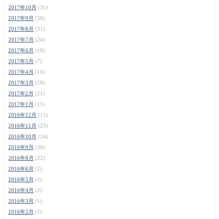
2017年10月
(31)
2017年9月
(30)
2017年8月
(31)
2017年7月
(24)
2017年6月
(10)
2017年5月
(7)
2017年4月
(10)
2017年3月
(18)
2017年2月
(21)
2017年1月
(15)
2016年12月
(15)
2016年11月
(25)
2016年10月
(24)
2016年9月
(30)
2016年8月
(22)
2016年6月
(2)
2016年5月
(1)
2016年4月
(2)
2016年3月
(1)
2016年2月
(2)