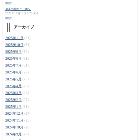
orner
鬼畜の神州ニッポン
2025年11月13日 8:23 AM
orner
アーカイブ
2025年11月
(21)
2025年10月
(31)
2025年9月
(30)
2025年8月
(31)
2025年7月
(31)
2025年6月
(29)
2025年5月
(29)
2025年4月
(29)
2025年3月
(28)
2025年2月
(27)
2025年1月
(31)
2024年12月
(27)
2024年11月
(25)
2024年10月
(28)
2024年9月
(28)