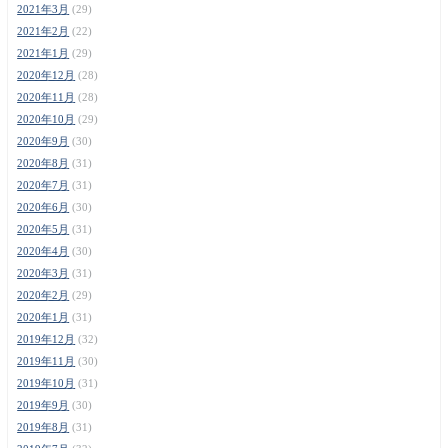
2021年3月
(29)
2021年2月
(22)
2021年1月
(29)
2020年12月
(28)
2020年11月
(28)
2020年10月
(29)
2020年9月
(30)
2020年8月
(31)
2020年7月
(31)
2020年6月
(30)
2020年5月
(31)
2020年4月
(30)
2020年3月
(31)
2020年2月
(29)
2020年1月
(31)
2019年12月
(32)
2019年11月
(30)
2019年10月
(31)
2019年9月
(30)
2019年8月
(31)